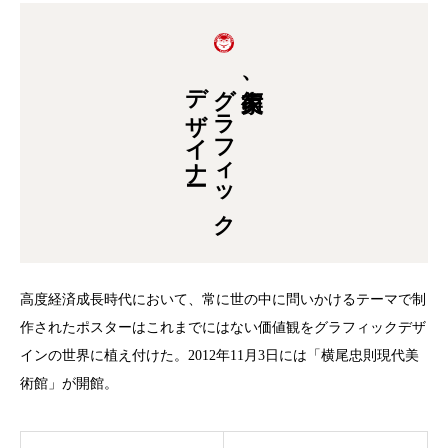
デザイナー
グラフィック
美術家、
高度経済成長時代において、常に世の中に問いかけるテーマで制
作されたポスターはこれまでにはない価値観をグラフィックデザ
インの世界に植え付けた。2012年11月3日には「横尾忠則現代美
術館」が開館。