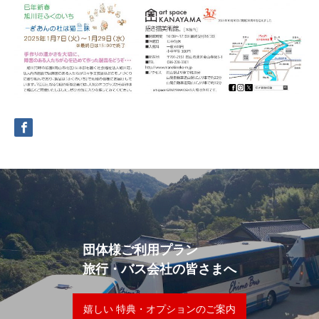
団体様ご利用プラン
旅行・バス会社の皆さまへ
嬉しい 特典・オプションのご案内