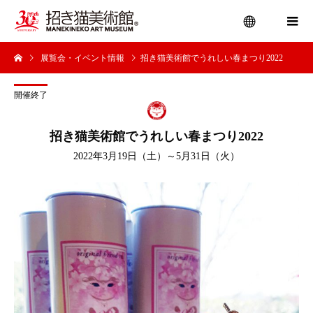
展覧会・イベント情報
招き猫美術館でうれしい春まつり2022
menu
開催終了
招き猫美術館でうれしい春まつり2022
2022年3月19日（土）～5月31日（火）