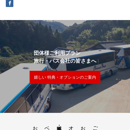
団体様ご利用プラン
旅行・バス会社の皆さまへ
嬉しい 特典・オプションのご案内
ご利用案内