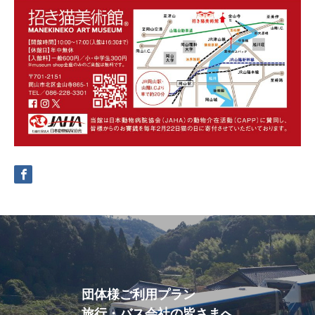
団体様ご利用プラン
旅行・バス会社の皆さまへ