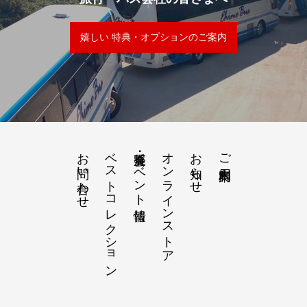
嬉しい 特典・オプションのご案内
お問い合わせ
ベストコレクション
展覧会・イベント情報
オンラインストア
お知らせ
ご利用案内