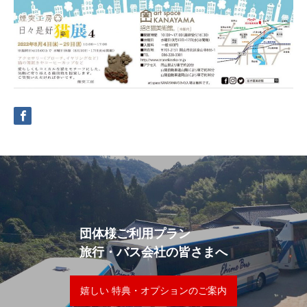
団体様ご利用プラン
旅行・バス会社の皆さまへ
嬉しい 特典・オプションのご案内